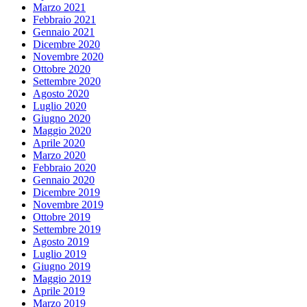
Marzo 2021
Febbraio 2021
Gennaio 2021
Dicembre 2020
Novembre 2020
Ottobre 2020
Settembre 2020
Agosto 2020
Luglio 2020
Giugno 2020
Maggio 2020
Aprile 2020
Marzo 2020
Febbraio 2020
Gennaio 2020
Dicembre 2019
Novembre 2019
Ottobre 2019
Settembre 2019
Agosto 2019
Luglio 2019
Giugno 2019
Maggio 2019
Aprile 2019
Marzo 2019