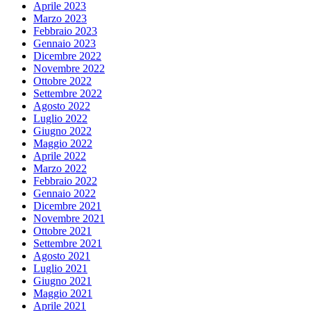
Aprile 2023
Marzo 2023
Febbraio 2023
Gennaio 2023
Dicembre 2022
Novembre 2022
Ottobre 2022
Settembre 2022
Agosto 2022
Luglio 2022
Giugno 2022
Maggio 2022
Aprile 2022
Marzo 2022
Febbraio 2022
Gennaio 2022
Dicembre 2021
Novembre 2021
Ottobre 2021
Settembre 2021
Agosto 2021
Luglio 2021
Giugno 2021
Maggio 2021
Aprile 2021