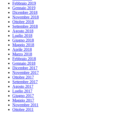
Febbraio 2019
Gennaio 2019
Dicembre 2018
Novembre 2018
Ottobre 2018
Settembre 2018
Agosto 2018
Luglio 2018
Giugno 2018
Maggio 2018
Aprile 2018
Marzo 2018
Febbraio 2018
Gennaio 2018
Dicembre 2017
Novembre 2017
Ottobre 2017
Settembre 2017
Agosto 2017
Luglio 2017
Giugno 2017
Maggio 2017
Novembre 2011
Ottobre 2011