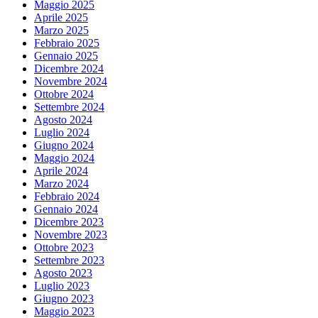
Maggio 2025
Aprile 2025
Marzo 2025
Febbraio 2025
Gennaio 2025
Dicembre 2024
Novembre 2024
Ottobre 2024
Settembre 2024
Agosto 2024
Luglio 2024
Giugno 2024
Maggio 2024
Aprile 2024
Marzo 2024
Febbraio 2024
Gennaio 2024
Dicembre 2023
Novembre 2023
Ottobre 2023
Settembre 2023
Agosto 2023
Luglio 2023
Giugno 2023
Maggio 2023