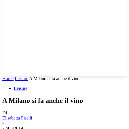
Home
Leisure
A Milano si fa anche il vino
Leisure
A Milano si fa anche il vino
Di
Elisabetta Piselli
-
27/05/2019