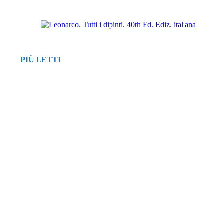
PIÙ LETTI