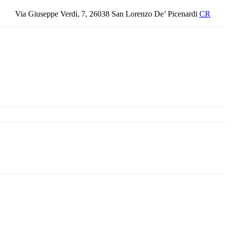
Via Giuseppe Verdi, 7, 26038 San Lorenzo De’ Picenardi
CR