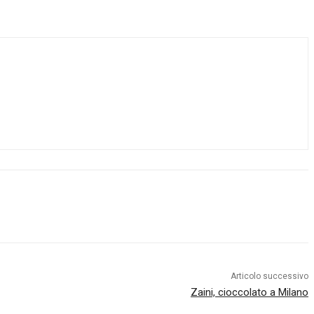
Articolo successivo
Zaini, cioccolato a Milano