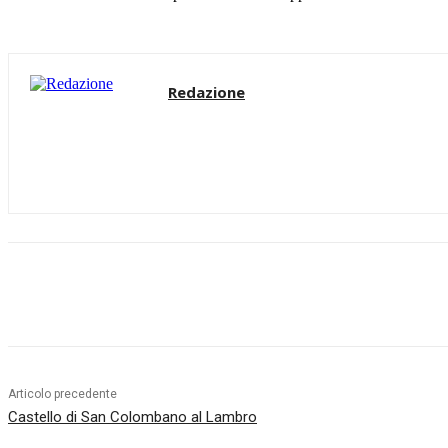
Redazione
Condividere
Articolo precedente
Castello di San Colombano al Lambro