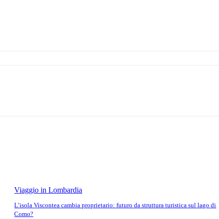
Viaggio in Lombardia
L’isola Viscontea cambia proprietario: futuro da struttura turistica sul lago di
Como?