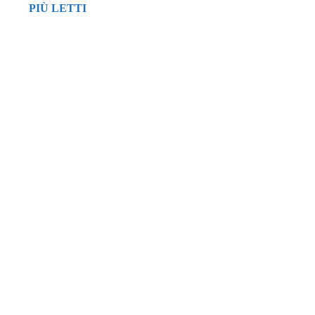
PIÙ LETTI