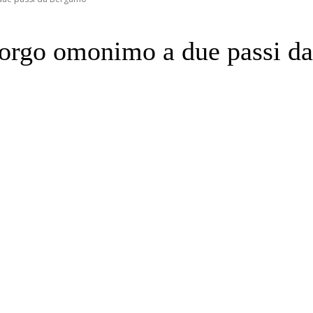
 borgo omonimo a due passi 