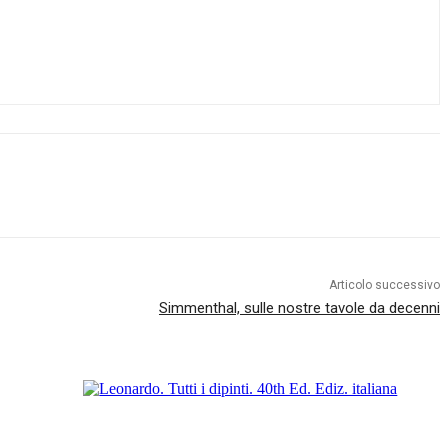
Articolo successivo
Simmenthal, sulle nostre tavole da decenni