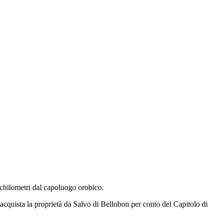
chilometri dal capoluogo orobico.
acquista la proprietà da Salvo di Bellobon per conto del Capitolo di