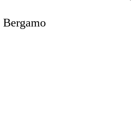
da Bergamo