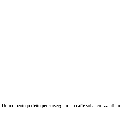
no. Un momento perfetto per sorseggiare un caffè sulla terrazza di un