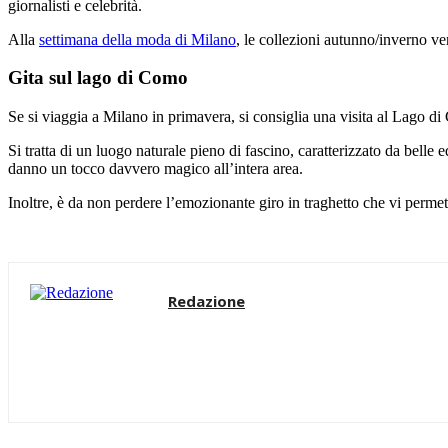
giornalisti e celebrità.
Alla
settimana della moda di Milano
, le collezioni autunno/inverno v
Gita sul lago di Como
Se si viaggia a Milano in primavera, si consiglia una visita al Lago di 
Si tratta di un luogo naturale pieno di fascino, caratterizzato da belle e
danno un tocco davvero magico all’intera area.
Inoltre, è da non perdere l’emozionante giro in traghetto che vi permet
Redazione