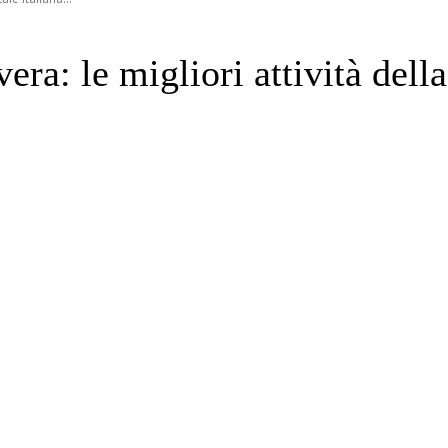
ra: le migliori attività della