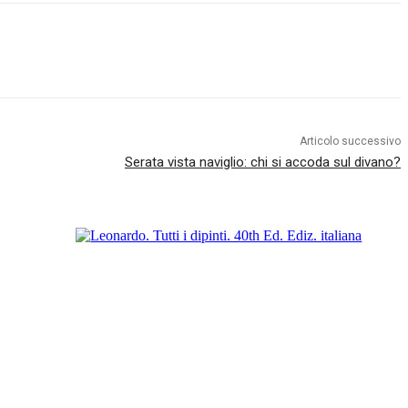
Articolo successivo
Serata vista naviglio: chi si accoda sul divano?