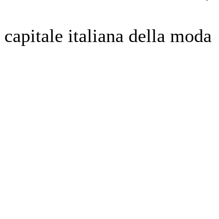
 capitale italiana della moda