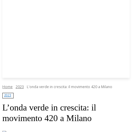
Home
2023
L'onda verde in crescita: il movimento 420 a Milano
2023
L’onda verde in crescita: il
movimento 420 a Milano