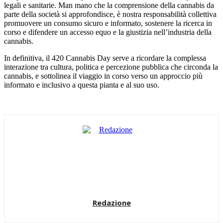
legali e sanitarie. Man mano che la comprensione della cannabis da
parte della società si approfondisce, è nostra responsabilità collettiva
promuovere un consumo sicuro e informato, sostenere la ricerca in
corso e difendere un accesso equo e la giustizia nell’industria della
cannabis.
In definitiva, il 420 Cannabis Day serve a ricordare la complessa
interazione tra cultura, politica e percezione pubblica che circonda la
cannabis, e sottolinea il viaggio in corso verso un approccio più
informato e inclusivo a questa pianta e al suo uso.
Redazione