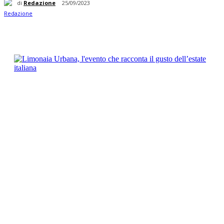
di
Redazione
25/09/2023