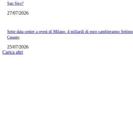
San Siro?
27/07/2026
Sette data center a ovest di Milano: 4 miliardi di euro cambieranno Settim
Cusago
25/07/2026
Carica altri