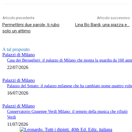
Articolo precedente
Articolo successivo
Permettimi due parole, ti rubo
Lina Bo Bardi, una piazza e…
solo un attimo
A tal proposito
Palazzi di Milano
Casa dei Bersaglieri: il palazzo di Milano che monta la guardia da 160 ann
22/07/2026
Palazzi di Milano
Palazzo del Senato: il palazzo milanese che ha cambiato nome quattro volt
16/07/2026
Palazzi di Milano
Conservatorio Giuseppe Verdi Milano: il tempio della musica che rifiutò
Verdi
11/07/2026