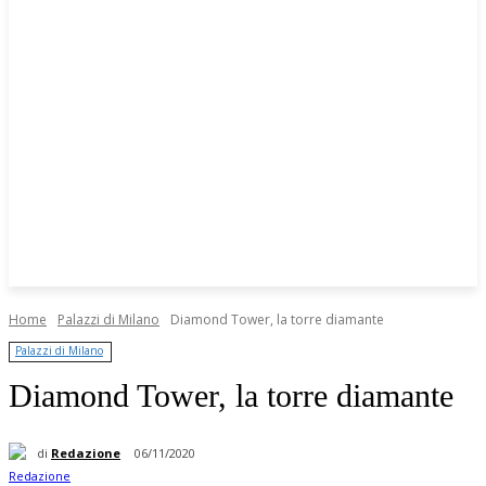
Home
Palazzi di Milano
Diamond Tower, la torre diamante
Palazzi di Milano
Diamond Tower, la torre diamante
di
Redazione
06/11/2020