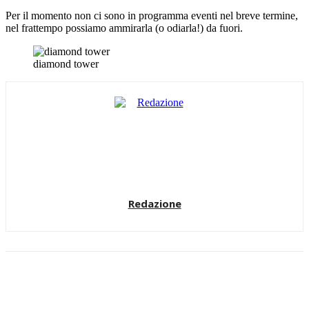
Per il momento non ci sono in programma eventi nel breve termine,
nel frattempo possiamo ammirarla (o odiarla!) da fuori.
diamond tower
Redazione