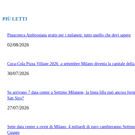
PIÙ LETTI
Pinacoteca Ambrosiana gratis per i milanesi: tutto quello che devi sapere
02/08/2026
Coca-Cola Pizza Village 2026: a settembre Milano diventa la capitale della
30/07/2026
Se arrivano 7 data center a Settimo Milanese, la linea lilla può ancora ferm
San Siro?
27/07/2026
Sette data center a ovest di Milano: 4 miliardi di euro cambieranno Settim
Cusago