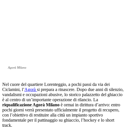
Agorà Milano
Nel cuore del quartiere Lorenteggio, a pochi passi da via dei
Ciclamini, l’
Agorà
si prepara a rinascere. Dopo due anni di silenzio,
vandalismi e occupazioni abusive, lo storico palazzetto del ghiaccio
è al centro di un’importante operazione di rilancio. La
riqualificazione Agorà Milano
è ormai in dirittura d’arrivo: entro
pochi giorni verrà presentato ufficialmente il progetto di recupero,
con l’obiettivo di restituire alla città un impianto sportivo
fondamentale per il pattinaggio su ghiaccio, l’hockey e lo short
track.