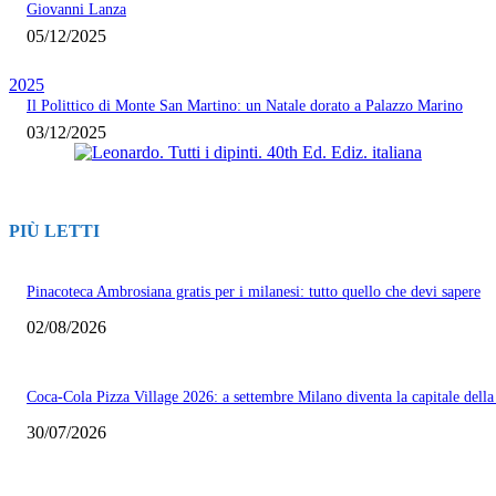
Giovanni Lanza
05/12/2025
2025
Il Polittico di Monte San Martino: un Natale dorato a Palazzo Marino
03/12/2025
PIÙ LETTI
Pinacoteca Ambrosiana gratis per i milanesi: tutto quello che devi sapere
02/08/2026
Coca-Cola Pizza Village 2026: a settembre Milano diventa la capitale della
30/07/2026