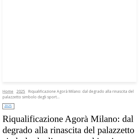
Home
2025
Riqualificazione Agorà Milano: dal degrado alla rinascita del
palazzetto simbolo degli sport...
2025
Riqualificazione Agorà Milano: dal
degrado alla rinascita del palazzetto