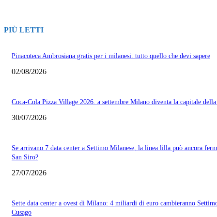
PIÙ LETTI
Pinacoteca Ambrosiana gratis per i milanesi: tutto quello che devi sapere
02/08/2026
Coca-Cola Pizza Village 2026: a settembre Milano diventa la capitale della
30/07/2026
Se arrivano 7 data center a Settimo Milanese, la linea lilla può ancora ferm
San Siro?
27/07/2026
Sette data center a ovest di Milano: 4 miliardi di euro cambieranno Settim
Cusago