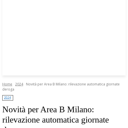
Home
2024
Novità per Area B Milano: rilevazione automatica giornate
deroga
2024
Novità per Area B Milano:
rilevazione automatica giornate