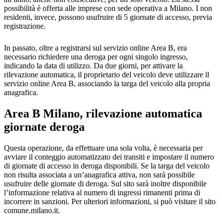
possibilità è offerta alle imprese con sede operativa a Milano. I non
residenti, invece, possono usufruire di 5 giornate di accesso, previa
registrazione.
In passato, oltre a registrarsi sul servizio online Area B, era
necessario richiedere una deroga per ogni singolo ingresso,
indicando la data di utilizzo. Da due giorni, per attivare la
rilevazione automatica, il proprietario del veicolo deve utilizzare il
servizio online Area B, associando la targa del veicolo alla propria
anagrafica.
Area B Milano, rilevazione automatica
giornate deroga
Questa operazione, da effettuare una sola volta, è necessaria per
avviare il conteggio automatizzato dei transiti e impostare il numero
di giornate di accesso in deroga disponibili. Se la targa del veicolo
non risulta associata a un’anagrafica attiva, non sarà possibile
usufruire delle giornate di deroga. Sul sito sarà inoltre disponibile
l’informazione relativa al numero di ingressi rimanenti prima di
incorrere in sanzioni. Per ulteriori informazioni, si può visitare il sito
comune.milano.it.