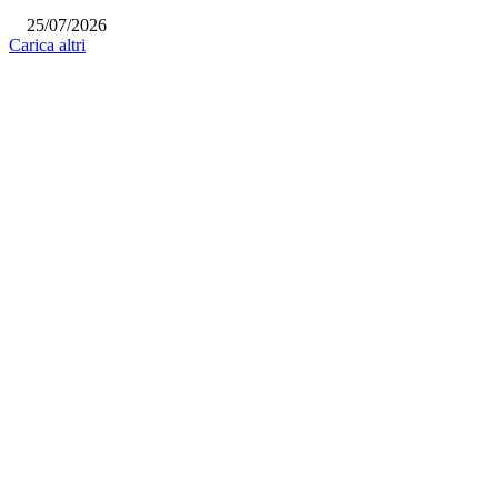
25/07/2026
Carica altri