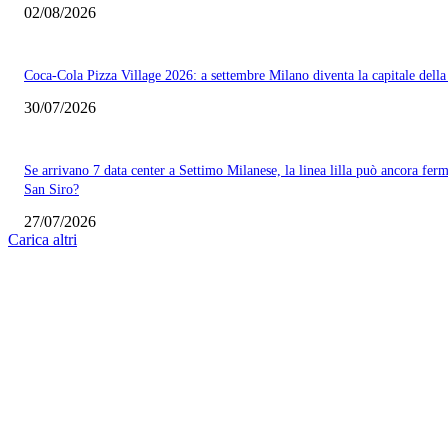
02/08/2026
Coca-Cola Pizza Village 2026: a settembre Milano diventa la capitale della
30/07/2026
Se arrivano 7 data center a Settimo Milanese, la linea lilla può ancora ferm
San Siro?
27/07/2026
Carica altri