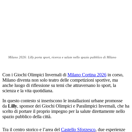
Milano 2026: Lilly porta sport, ricerca e salute nello spazio pubblico di Milano
Con i Giochi Olimpici Invernali di
Milano Cortina 2026
in corso,
Milano diventa non solo teatro delle competizioni sportive, ma
anche luogo di riflessione su temi che attraversano lo sport, la
scienza e la vita quotidiana.
In questo contesto si inseriscono le installazioni urbane promosse
da
Lilly
, sponsor dei Giochi Olimpici e Paralimpici Invernali, che ha
scelto di portare il proprio impegno per la salute direttamente nello
spazio pubblico della città.
Tra il centro storico e l’area del
Castello Sforzesco
, due esperienze