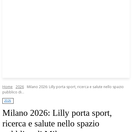
Home
2026
Milano 2026: Lilly porta sport, ricerca e salute nello spazio
pubblico di...
2026
Milano 2026: Lilly porta sport,
ricerca e salute nello spazio