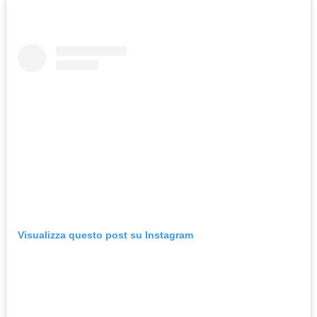
Visualizza questo post su Instagram