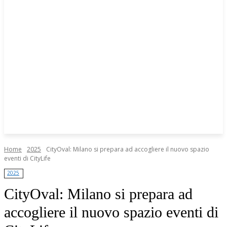
Home
2025
CityOval: Milano si prepara ad accogliere il nuovo spazio
eventi di CityLife
2025
CityOval: Milano si prepara ad
accogliere il nuovo spazio eventi di