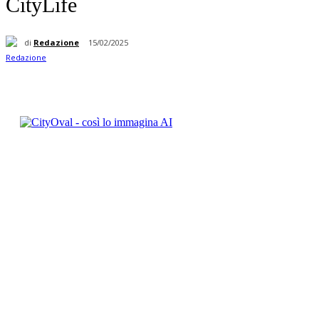
CityLife
di
Redazione
15/02/2025