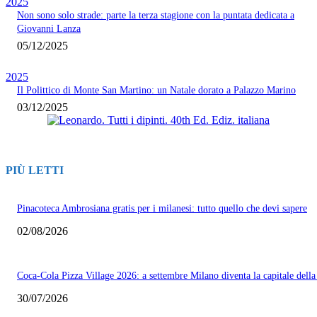
2025
Non sono solo strade: parte la terza stagione con la puntata dedicata a
Giovanni Lanza
05/12/2025
2025
Il Polittico di Monte San Martino: un Natale dorato a Palazzo Marino
03/12/2025
PIÙ LETTI
Pinacoteca Ambrosiana gratis per i milanesi: tutto quello che devi sapere
02/08/2026
Coca-Cola Pizza Village 2026: a settembre Milano diventa la capitale della
30/07/2026